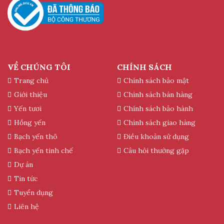
VỀ CHÚNG TÔI
CHÍNH SÁCH
Trang chủ
Chính sách bảo mật
Giới thiệu
Chính sách bán hàng
Yến tươi
Chính sách bảo hành
Hồng yến
Chính sách giao hàng
Bạch yến thô
Điều khoản sử dụng
Bạch yến tinh chế
Câu hỏi thường gặp
Dự án
Tin tức
Tuyển dụng
Liên hệ