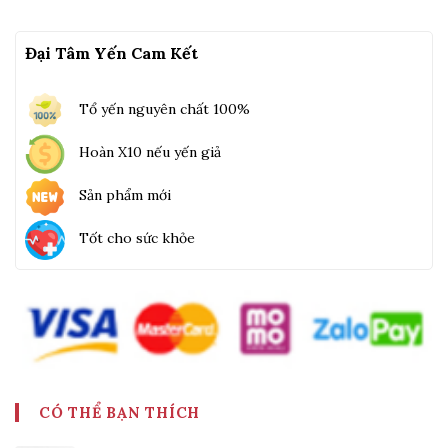
Đại Tâm Yến Cam Kết
Tổ yến nguyên chất 100%
Hoàn X10 nếu yến giả
Sản phẩm mới
Tốt cho sức khỏe
CÓ THỂ BẠN THÍCH