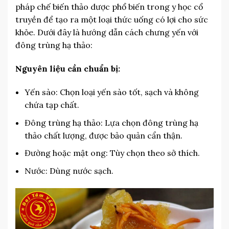
pháp chế biến thảo dược phổ biến trong y học cổ
truyền để tạo ra một loại thức uống có lợi cho sức
khỏe. Dưới đây là hướng dẫn cách chưng yến với
đông trùng hạ thảo:
Nguyên liệu cần chuẩn bị:
Yến sào: Chọn loại yến sào tốt, sạch và không
chứa tạp chất.
Đông trùng hạ thảo: Lựa chọn đông trùng hạ
thảo chất lượng, được bảo quản cẩn thận.
Đường hoặc mật ong: Tùy chọn theo sở thích.
Nước: Dùng nước sạch.