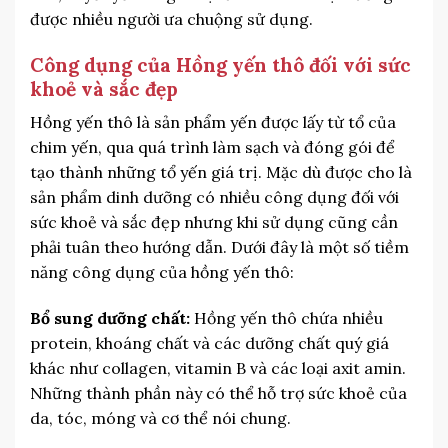
được nhiều người ưa chuộng sử dụng.
Công dụng của Hồng yến thô đối với sức
khoẻ và sắc đẹp
Hồng yến thô là sản phẩm yến được lấy từ tổ của
chim yến, qua quá trình làm sạch và đóng gói để
tạo thành những tổ yến giá trị. Mặc dù được cho là
sản phẩm dinh dưỡng có nhiều công dụng đối với
sức khoẻ và sắc đẹp nhưng khi sử dụng cũng cần
phải tuân theo hướng dẫn. Dưới đây là một số tiềm
năng công dụng của hồng yến thô:
Bổ sung dưỡng chất:
Hồng yến thô chứa nhiều
protein, khoáng chất và các dưỡng chất quý giá
khác như collagen, vitamin B và các loại axit amin.
Những thành phần này có thể hỗ trợ sức khoẻ của
da, tóc, móng và cơ thể nói chung.