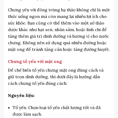
Chưng yến với đông trùng hạ thảo không chỉ là một
thức uống ngon mà còn mang lại nhiều lợi ích cho
sức khỏe. Bạn cũng có thể thêm vào một số thảo
dược khác như hạt sen, nhân sâm, hoặc linh chi để
tăng thêm giá trị dinh dưỡng và hương vị cho nước
chưng. Không nên sử dụng quá nhiều đường hoặc
mật ong để tránh tăng cân hoặc tăng đường huyết.
Chưng tổ yến với mật ong
Để chế biến tổ yến chưng mật ong đúng cách và
giữ trọn dinh dưỡng, thì dưới đây là hướng dẫn
cách chưng tổ yến đúng cách:
Nguyên liệu:
Tổ yến: Chọn loại tổ yến chất lượng tốt và đã
được làm sạch.