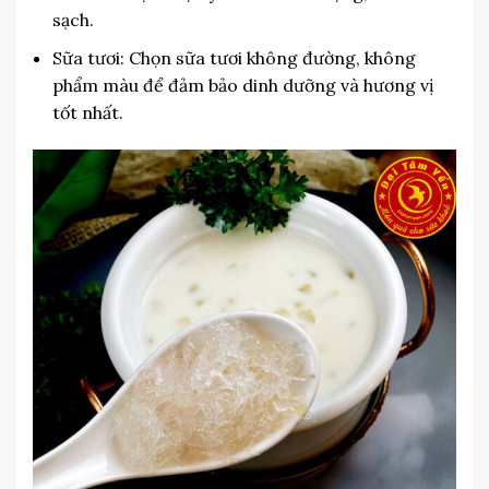
sạch.
Sữa tươi: Chọn sữa tươi không đường, không
phẩm màu để đảm bảo dinh dưỡng và hương vị
tốt nhất.