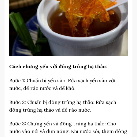
Cách chưng yến với đông trùng hạ thảo:
Bước 1: Chuẩn bị yến sào: Rửa sạch yến sào với
nước, để ráo nước và để khô.
Bước 2: Chuẩn bị đông trùng hạ thảo: Rửa sạch
đông trùng hạ thảo và để ráo nước.
Bước 3: Chưng yến và đông trùng hạ thảo: Cho
nước vào nồi và đun nóng. Khi nước sôi, thêm đông