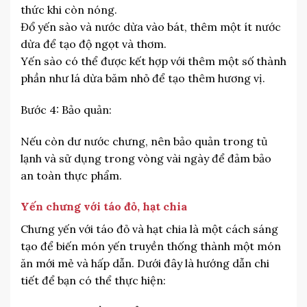
thức khi còn nóng.
Đổ yến sào và nước dừa vào bát, thêm một ít nước
dừa để tạo độ ngọt và thơm.
Yến sào có thể được kết hợp với thêm một số thành
phần như lá dừa băm nhỏ để tạo thêm hương vị.
Bước 4: Bảo quản:
Nếu còn dư nước chưng, nên bảo quản trong tủ
lạnh và sử dụng trong vòng vài ngày để đảm bảo
an toàn thực phẩm.
Yến chưng với táo đỏ, hạt chia
Chưng yến với táo đỏ và hạt chia là một cách sáng
tạo để biến món yến truyền thống thành một món
ăn mới mẻ và hấp dẫn. Dưới đây là hướng dẫn chi
tiết để bạn có thể thực hiện: