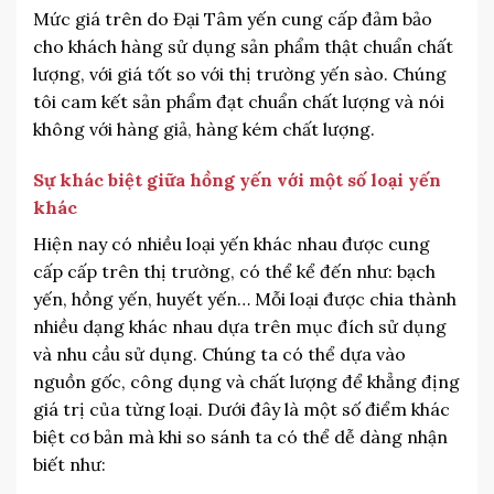
Mức giá trên do Đại Tâm yến cung cấp đảm bảo
cho khách hàng sử dụng sản phẩm thật chuẩn chất
lượng, với giá tốt so với thị trường yến sào. Chúng
tôi cam kết sản phẩm đạt chuẩn chất lượng và nói
không với hàng giả, hàng kém chất lượng.
Sự khác biệt giữa hồng yến với một số loại yến
khác
Hiện nay có nhiều loại yến khác nhau được cung
cấp cấp trên thị trường, có thể kể đến như: bạch
yến, hồng yến, huyết yến… Mỗi loại được chia thành
nhiều dạng khác nhau dựa trên mục đích sử dụng
và nhu cầu sử dụng. Chúng ta có thể dựa vào
nguồn gốc, công dụng và chất lượng để khẳng địng
giá trị của từng loại. Dưới đây là một số điểm khác
biệt cơ bản mà khi so sánh ta có thể dễ dàng nhận
biết như: