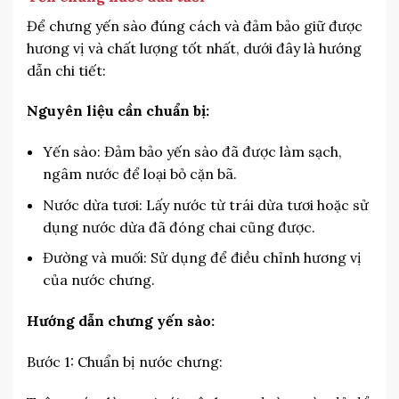
Để chưng yến sào đúng cách và đảm bảo giữ được
hương vị và chất lượng tốt nhất, dưới đây là hướng
dẫn chi tiết:
Nguyên liệu cần chuẩn bị:
Yến sào: Đảm bảo yến sào đã được làm sạch,
ngâm nước để loại bỏ cặn bã.
Nước dừa tươi: Lấy nước từ trái dừa tươi hoặc sử
dụng nước dừa đã đóng chai cũng được.
Đường và muối: Sử dụng để điều chỉnh hương vị
của nước chưng.
Hướng dẫn chưng yến sào:
Bước 1: Chuẩn bị nước chưng: