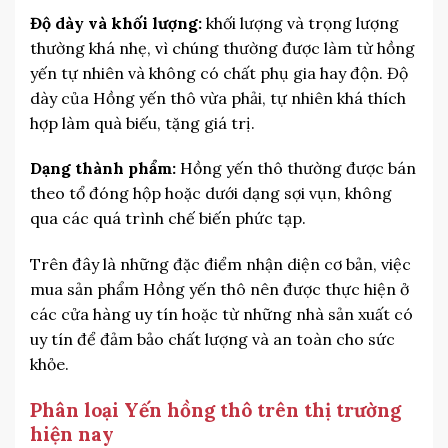
Độ dày và khối lượng:
khối lượng và trọng lượng
thường khá nhẹ, vì chúng thường được làm từ hồng
yến tự nhiên và không có chất phụ gia hay độn. Độ
dày của Hồng yến thô vừa phải, tự nhiên khá thích
hợp làm quà biếu, tặng giá trị.
Dạng thành phẩm:
Hồng yến thô thường được bán
theo tổ đóng hộp hoặc dưới dạng sợi vụn, không
qua các quá trình chế biến phức tạp.
Trên đây là những đặc điểm nhận diện cơ bản, việc
mua sản phẩm Hồng yến thô nên được thực hiện ở
các cửa hàng uy tín hoặc từ những nhà sản xuất có
uy tín để đảm bảo chất lượng và an toàn cho sức
khỏe.
Phân loại Yến hồng thô trên thị trường
hiện nay