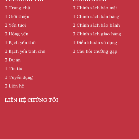
Trang chủ
Chính sách bảo mật
Giới thiệu
Chính sách bán hàng
Yến tươi
Chính sách bảo hành
Hồng yến
Chính sách giao hàng
Bạch yến thô
Điều khoản sử dụng
Bạch yến tinh chế
Câu hỏi thường gặp
Dự án
Tin tức
Tuyển dụng
Liên hệ
LIÊN HỆ CHÚNG TÔI